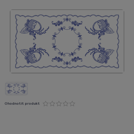
Ohodnotit produkt