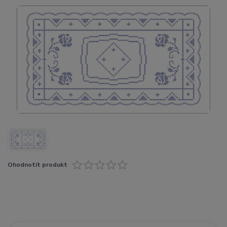
Ohodnotit produkt