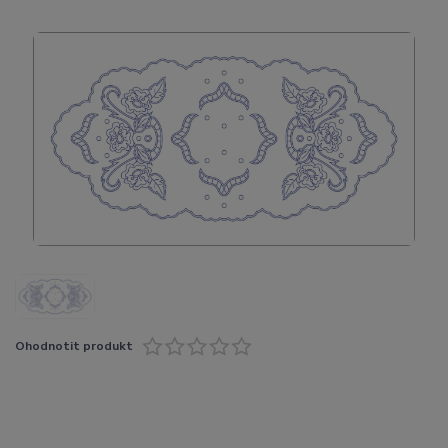
Ohodnotit produkt