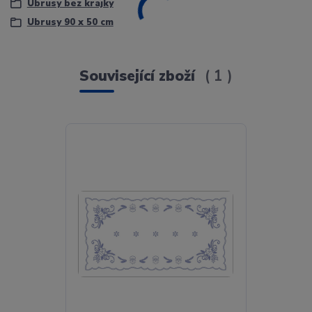
Ubrusy bez krajky
Ubrusy 90 x 50 cm
Související zboží
1