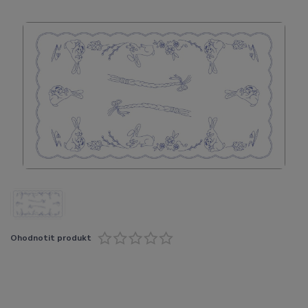
Ohodnotit produkt