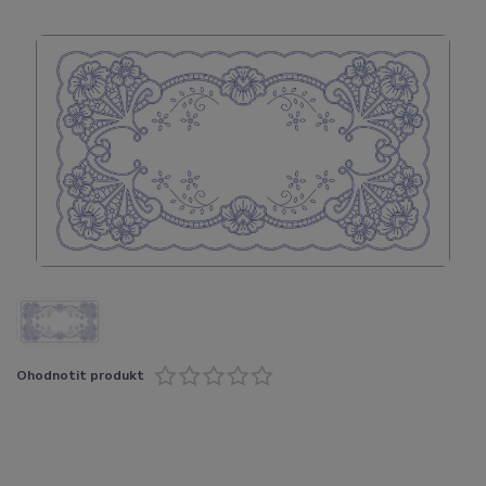
Ohodnotit produkt