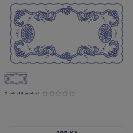
Ohodnotit produkt