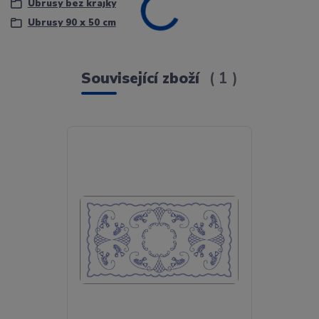
Ubrusy bez krajky
Ubrusy 90 x 50 cm
Související zboží
1