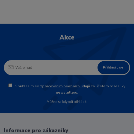
Akce
Přihlásit se
Souhlasím se
zpracováním osobních údajů
za účelem rozesílky
newsletteru.
Můžete se kdykoli odhlásit.
Informace pro zákazníky