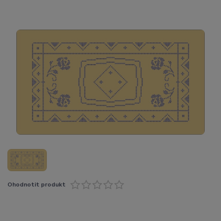
Ohodnotit produkt