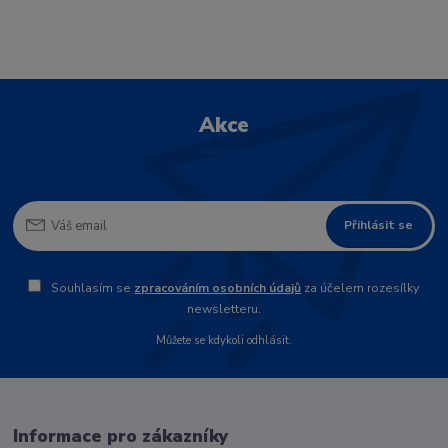
Akce
Přihlásit se
Souhlasím se
zpracováním osobních údajů
za účelem rozesílky
newsletteru.
Můžete se kdykoli odhlásit.
Informace pro zákazníky