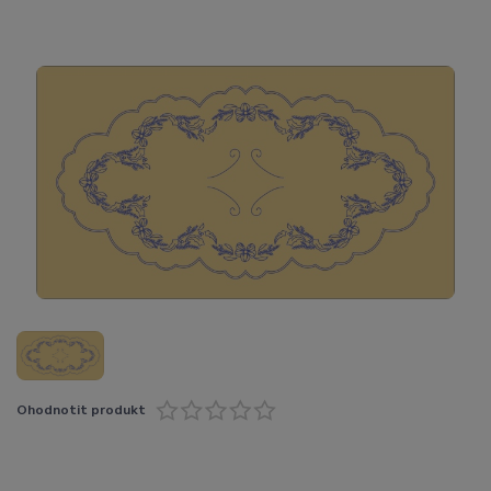
Ohodnotit produkt