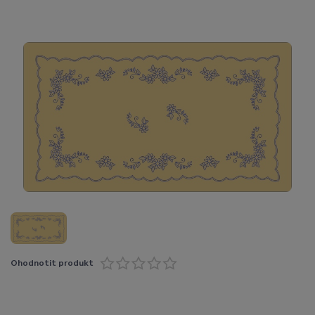
Ohodnotit produkt