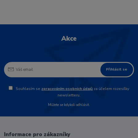
Akce
Přihlásit se
Souhlasím se
zpracováním osobních údajů
za účelem rozesílky
newsletteru.
Můžete se kdykoli odhlásit.
Informace pro zákazníky