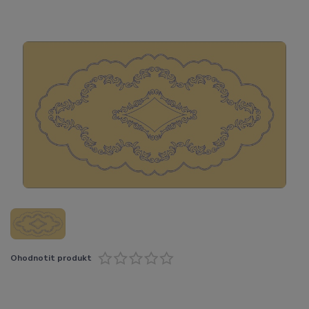
Ohodnotit produkt