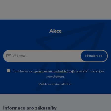
Akce
Přihlásit se
Souhlasím se
zpracováním osobních údajů
za účelem rozesílky
newsletteru.
Můžete se kdykoli odhlásit.
Informace pro zákazníky