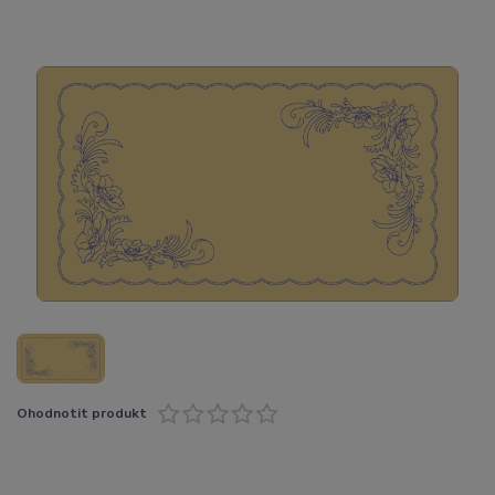
Ohodnotit produkt