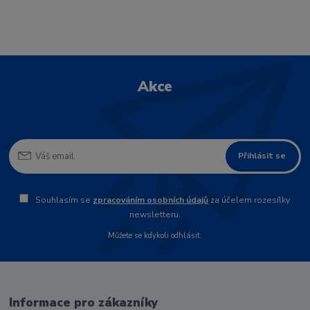
Akce
Přihlásit se
Souhlasím se
zpracováním osobních údajů
za účelem rozesílky
newsletteru.
Můžete se kdykoli odhlásit.
Informace pro zákazníky