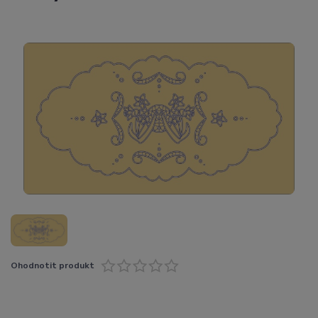
Ohodnotit produkt