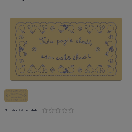
Ohodnotit produkt