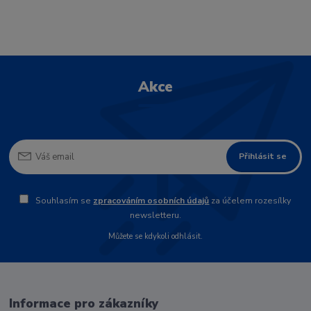
Akce
Přihlásit se
Souhlasím se
zpracováním osobních údajů
za účelem rozesílky
newsletteru.
Můžete se kdykoli odhlásit.
Informace pro zákazníky