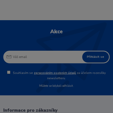
Akce
Přihlásit se
Souhlasím se
zpracováním osobních údajů
za účelem rozesílky
newsletteru.
Můžete se kdykoli odhlásit.
Informace pro zákazníky