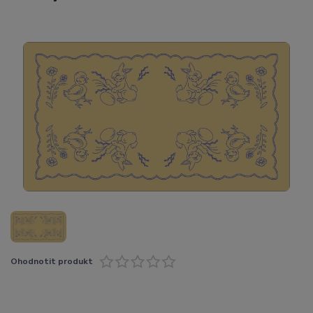
Ohodnotit produkt