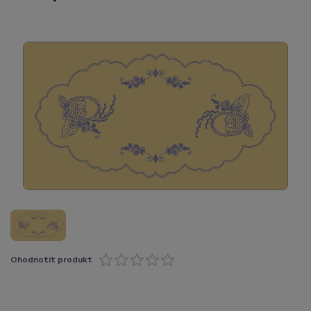
Ohodnotit produkt