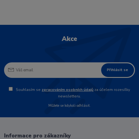
Akce
Přihlásit se
Souhlasím se
zpracováním osobních údajů
za účelem rozesílky
newsletteru.
Můžete se kdykoli odhlásit.
Informace pro zákazníky