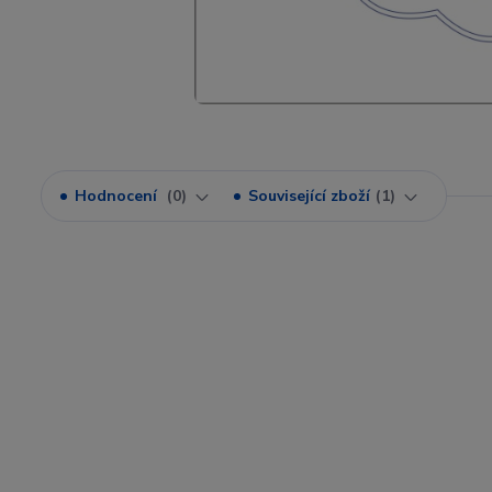
Hodnocení
0
Související zboží
1