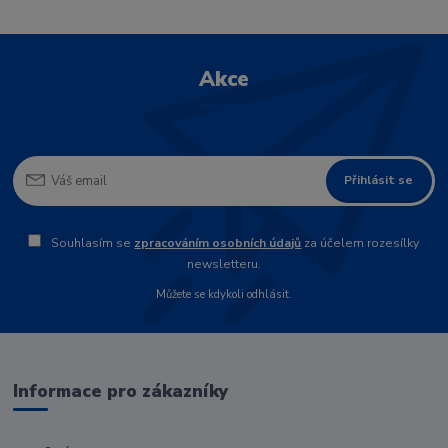
Akce
Přihlásit se
Souhlasím se
zpracováním osobních údajů
za účelem rozesílky
newsletteru.
Můžete se kdykoli odhlásit.
Informace pro zákazníky