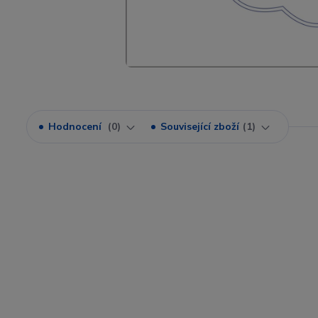
Hodnocení
0
Související zboží
1