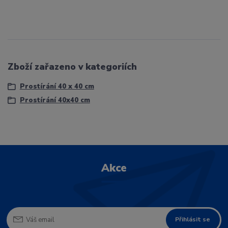
Zboží zařazeno v kategoriích
Prostírání 40 x 40 cm
Prostírání 40x40 cm
Akce
Přihlásit se