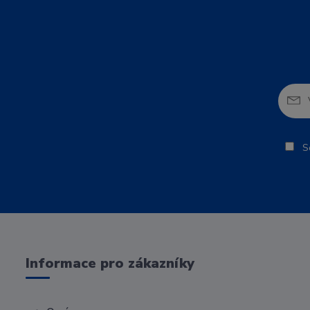
So
Informace pro zákazníky