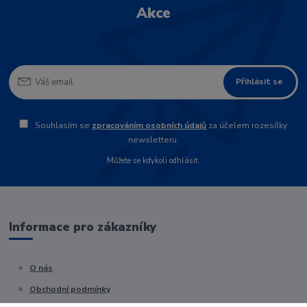
Akce
Přihlásit se
Souhlasím se
zpracováním osobních údajů
za účelem rozesílky
newsletteru.
Můžete se kdykoli odhlásit.
Informace pro zákazníky
O nás
Obchodní podmínky