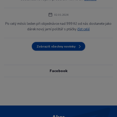
02.01.2026
Po celý měsíc leden při objednávce nad 999 Kč od nás dostanete jako
dárek nový jarní polštář s ptáčky
číst celé
Zobrazit všechny novinky
Facebook