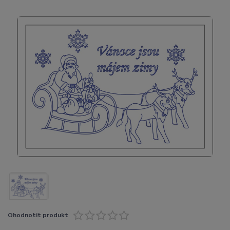
Ohodnotit produkt