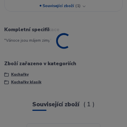
Související zboží
1
Kompletní specifikace
"Vánoce jsou májem zimy"
Zboží zařazeno v kategoriích
Kuchařky
Kuchařky klasik
Související zboží
1