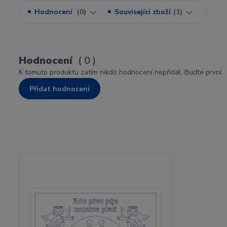
Hodnocení
0
Související zboží
1
Hodnocení
0
K tomuto produktu zatím nikdo hodnocení nepřidal. Buďte první.
Přidat hodnocení