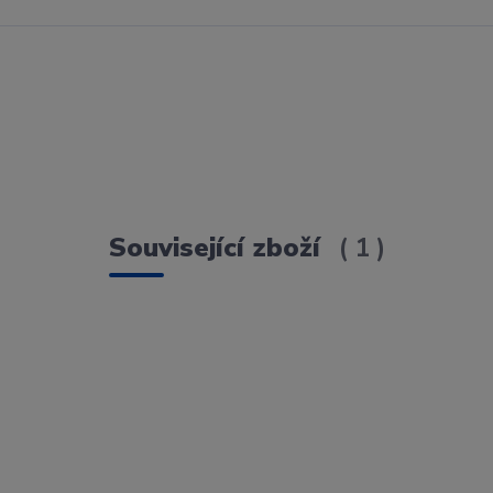
Související zboží
1