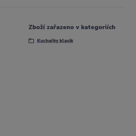
Zboží zařazeno v kategoriích
Kuchařky klasik