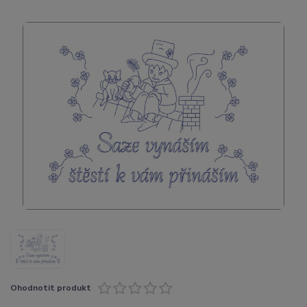
Ohodnotit produkt