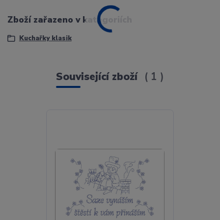
Zboží zařazeno v kategoriích
Kuchařky klasik
Související zboží
1