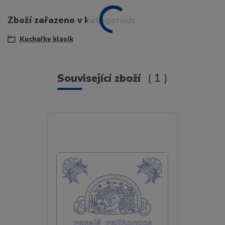
Zboží zařazeno v kategoriích
Kuchařky klasik
Související zboží
1