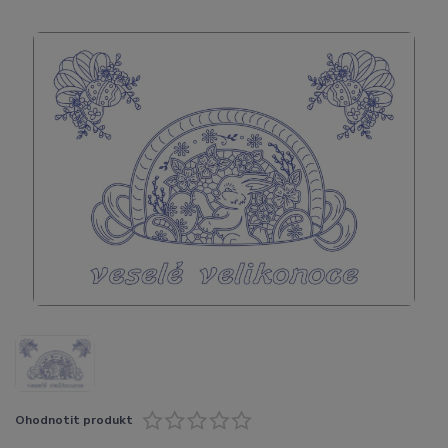
Ohodnotit produkt