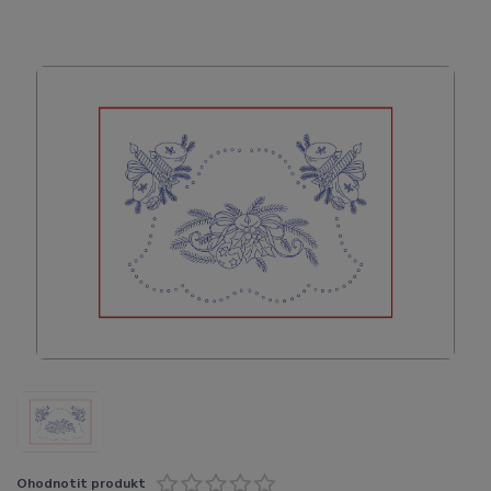
Ohodnotit produkt