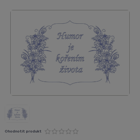
Ohodnotit produkt