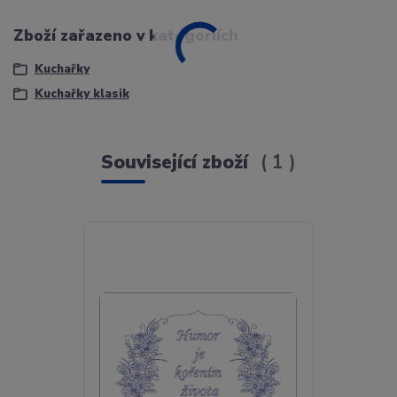
Zboží zařazeno v kategoriích
Kuchařky
Kuchařky klasik
Související zboží
1