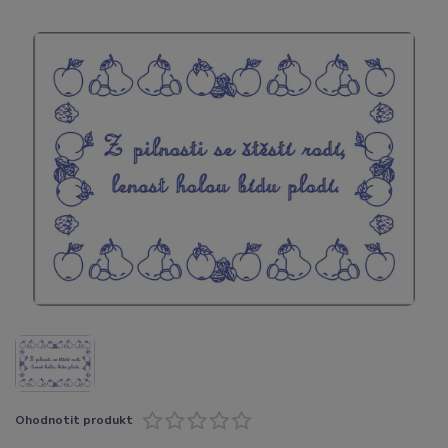
Ohodnotit produkt