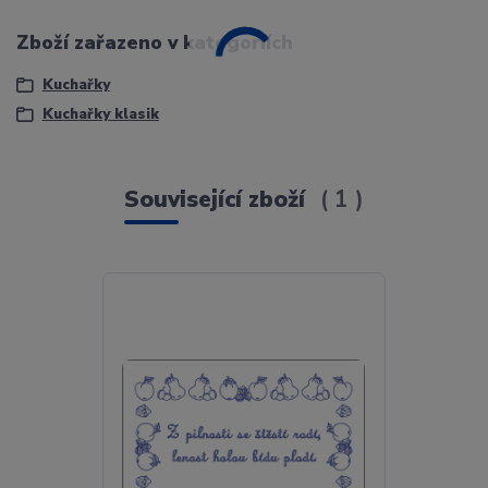
Zboží zařazeno v kategoriích
Kuchařky
Kuchařky klasik
Související zboží
1