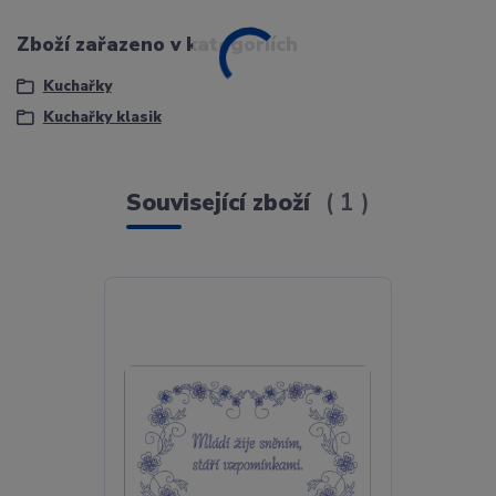
Zboží zařazeno v kategoriích
Kuchařky
Kuchařky klasik
Související zboží
1