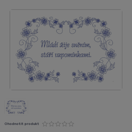
Ohodnotit produkt