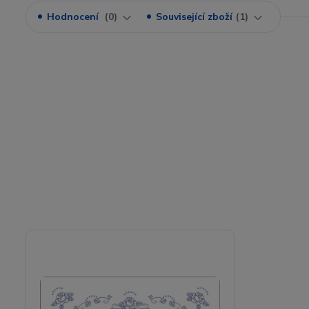
Hodnocení
0
Související zboží
1