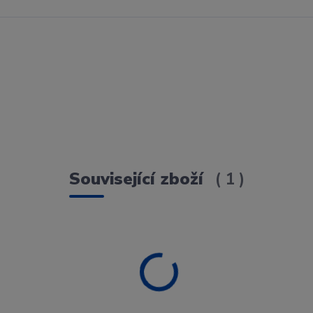
Související zboží
1