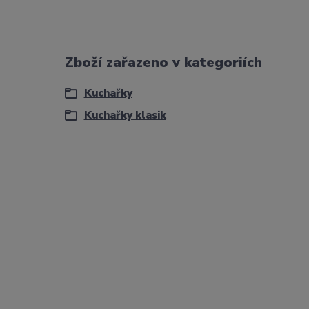
Zboží zařazeno v kategoriích
Kuchařky
Kuchařky klasik