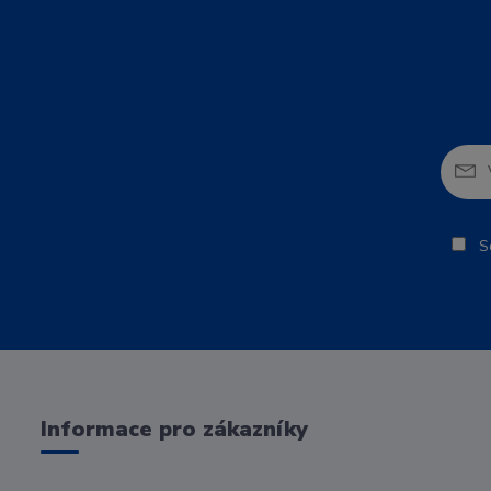
So
Informace pro zákazníky