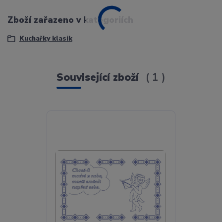
Zboží zařazeno v kategoriích
Kuchařky klasik
Související zboží
1