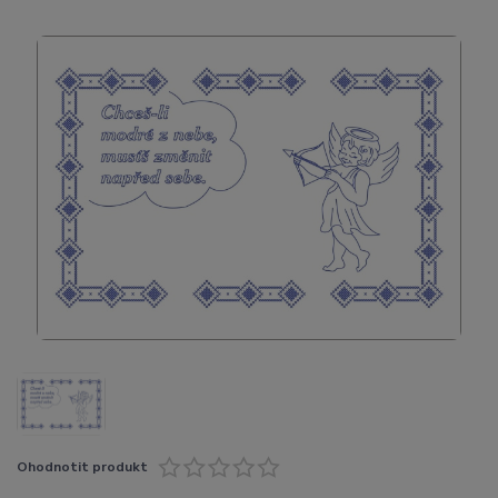
Ohodnotit produkt