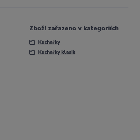
Zboží zařazeno v kategoriích
Kuchařky
Kuchařky klasik