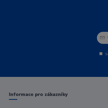
So
Informace pro zákazníky