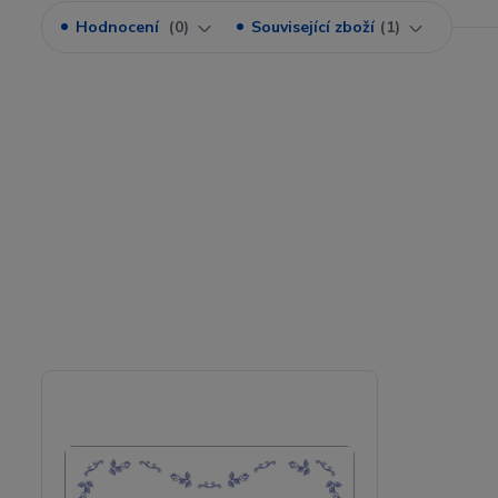
Hodnocení
0
Související zboží
1