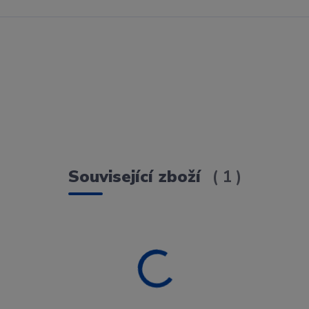
Související zboží
1