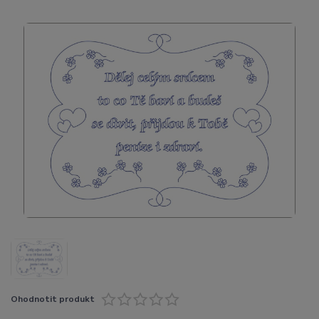
Ohodnotit produkt