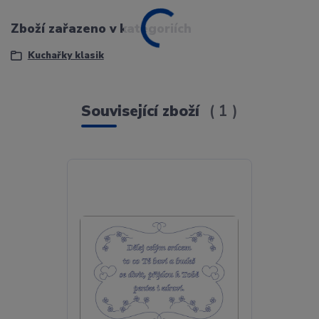
Zboží zařazeno v kategoriích
Kuchařky klasik
Související zboží
1