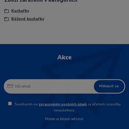
Kuchařky
Béžové kuchařky
Akce
Přihlásit se
Souhlasím se
zpracováním osobních údajů
za účelem rozesílky
newsletteru.
Můžete se kdykoli odhlásit.