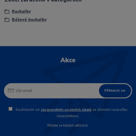
Kuchařky
Béžové kuchařky
Akce
Přihlásit se
Souhlasím se
zpracováním osobních údajů
za účelem rozesílky
newsletteru.
Můžete se kdykoli odhlásit.