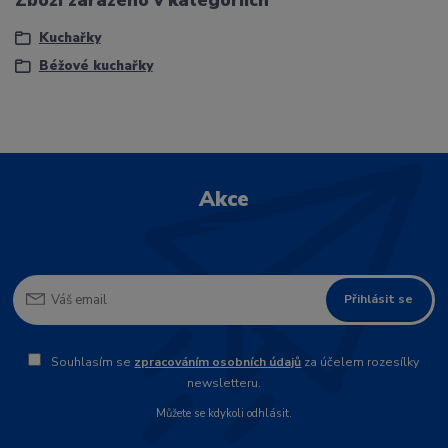
Kuchařky
Béžové kuchařky
Akce
Přihlásit se
Souhlasím se
zpracováním osobních údajů
za účelem rozesílky
newsletteru.
Můžete se kdykoli odhlásit.