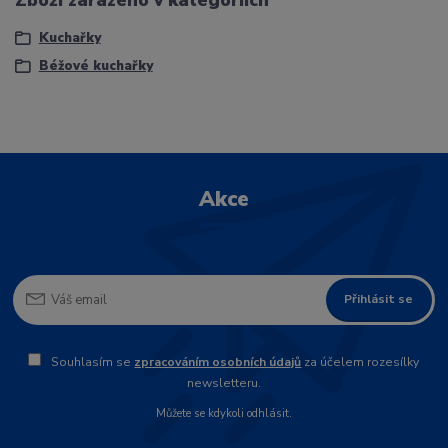
Kuchařky
Béžové kuchařky
Akce
Přihlásit se
Souhlasím se
zpracováním osobních údajů
za účelem rozesílky
newsletteru.
Můžete se kdykoli odhlásit.