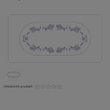
Ohodnotit produkt