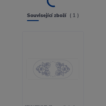
Související zboží
1