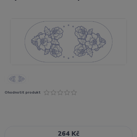
Ohodnotit produkt
264 Kč