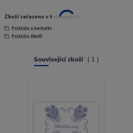
Zboží zařazeno v kategoriích
Polštáře a kuchařky
Polštáře 60x45
Související zboží
1