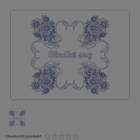
Ohodnotit produkt