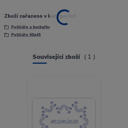
Zboží zařazeno v kategoriích
Polštáře a kuchařky
Polštáře 60x45
Související zboží
1