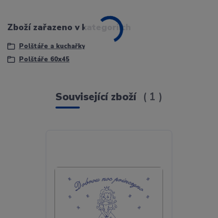
Zboží zařazeno v kategoriích
Polštáře a kuchařky
Polštáře 60x45
Související zboží
1