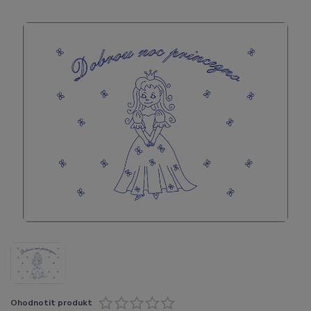
Ohodnotit produkt