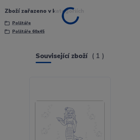
Zboží zařazeno v kategoriích
Polštáře
Polštáře 60x45
Související zboží
1