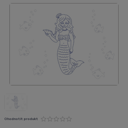
Ohodnotit produkt