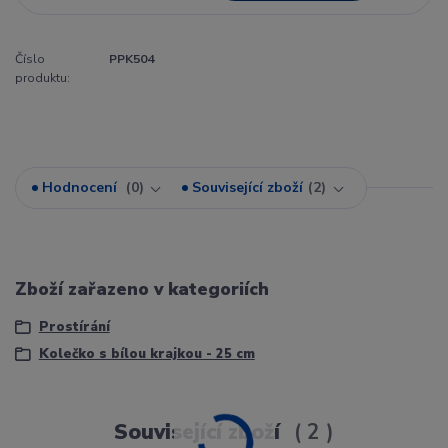
Číslo
PPK504
produktu:
Hodnocení
0
Související zboží
2
Zboží zařazeno v kategoriích
Prostírání
Kolečko s bílou krajkou - 25 cm
Související zboží
2