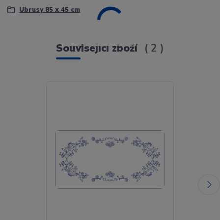
Ubrusy 85 x 45 cm
Související zboží
2