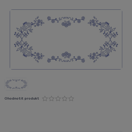
Ohodnotit produkt