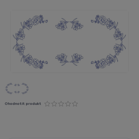
Ohodnotit produkt