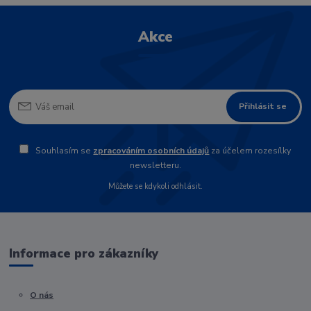
Akce
Přihlásit se
Souhlasím se
zpracováním osobních údajů
za účelem rozesílky
newsletteru.
Můžete se kdykoli odhlásit.
Informace pro zákazníky
O nás